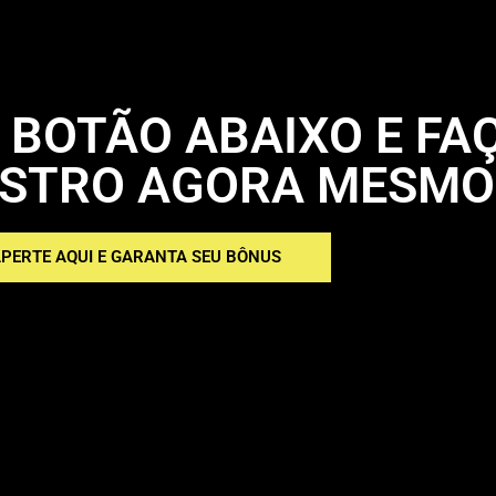
 BOTÃO ABAIXO E FA
ASTRO AGORA MESM
PERTE AQUI E GARANTA SEU BÔNUS